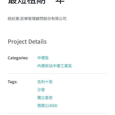
經紀業:民樂管理顧問股份有限公司
Project Details
Categories:
中壢區
內壢前站中壢工業區
Tags:
吉利十街
沙發
獨立套房
預算$14000