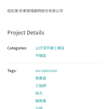
經紀業:民樂管理顧問股份有限公司
Project Details
Categories:
山仔頂平鎮工業區
平鎮區
Tags:
xixi-selection
南豐路
工程師
採光
服務業
沙發