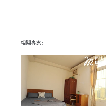
相關專案: