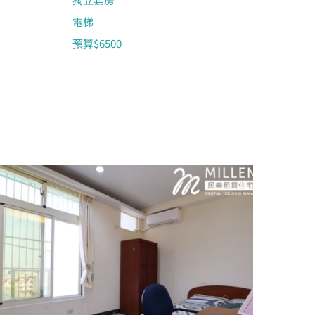
電梯
預算$6500