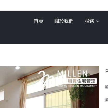
首頁
關於我們
服務
P
龍