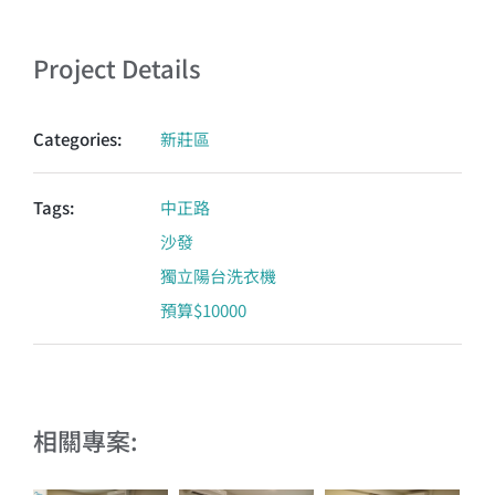
Project Details
Categories:
新莊區
Tags:
中正路
沙發
獨立陽台洗衣機
預算$10000
相關專案: