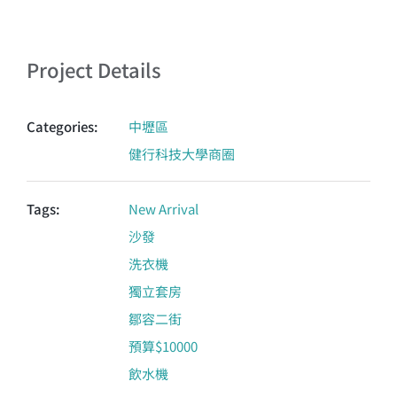
Project Details
Categories:
中壢區
健行科技大學商圈
Tags:
New Arrival
沙發
洗衣機
獨立套房
鄒容二街
預算$10000
飲水機