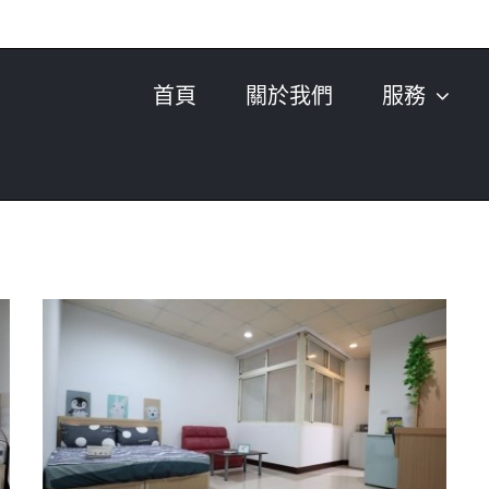
首頁
關於我們
服務