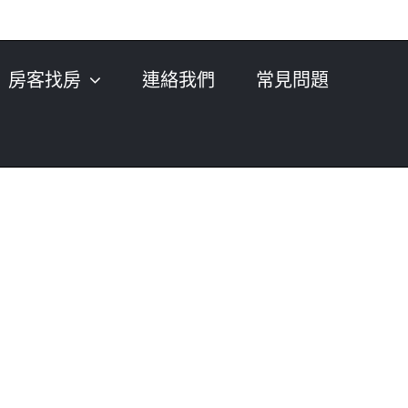
房客找房
連絡我們
常見問題