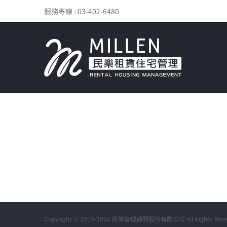
Skip
服務專線 : 03-402-6480
to
content
Copyright © 2019-2026 民樂管理顧問股份有限公司 All Rights Rese