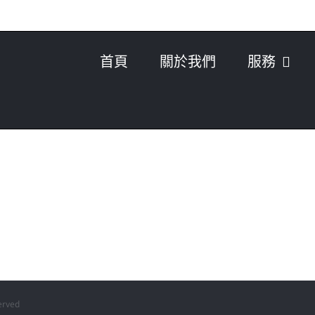
首頁
關於我們
服務
rved