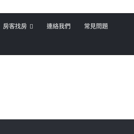
房客找房
連絡我們
常見問題