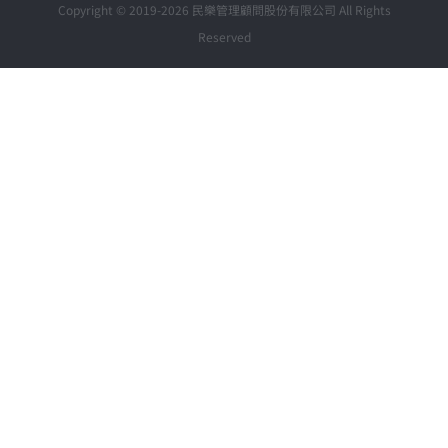
Copyright © 2019-2026 民樂管理顧問股份有限公司 All Rights
Reserved