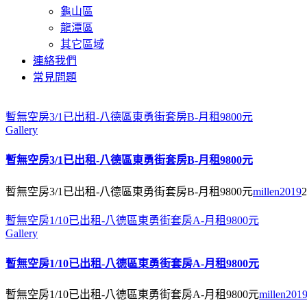
龜山區
龍潭區
其它區域
連絡我們
常見問題
暫無空房3/1已出租-八德區東勇街套房B-月租9800元
Gallery
暫無空房3/1已出租-八德區東勇街套房B-月租9800元
暫無空房3/1已出租-八德區東勇街套房B-月租9800元
millen2019
2
暫無空房1/10已出租-八德區東勇街套房A-月租9800元
Gallery
暫無空房1/10已出租-八德區東勇街套房A-月租9800元
暫無空房1/10已出租-八德區東勇街套房A-月租9800元
millen201