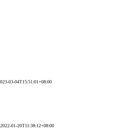
023-03-04T15:51:01+08:00
9
2022-01-20T11:38:12+08:00