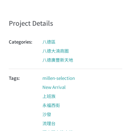
Project Details
Categories:
八德區
八德大湳商圈
八德廣豐新天地
Tags:
millen-selection
New Arrival
上班族
永福西街
沙發
流理台