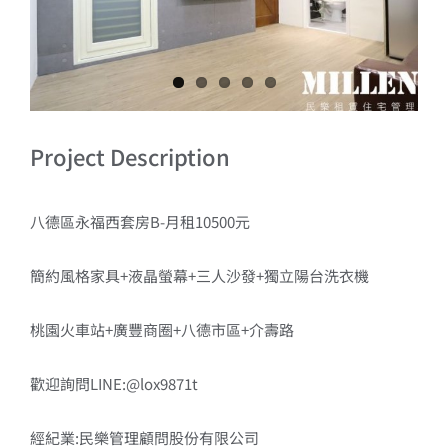
Project Description
八德區永福西套房B-月租10500元
簡約風格家具+液晶螢幕+三人沙發+獨立陽台洗衣機
桃園火車站+廣豐商圈+八德市區+介壽路
歡迎詢問LINE:@lox9871t
經紀業:民樂管理顧問股份有限公司